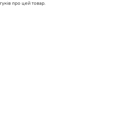
гуків про цей товар.