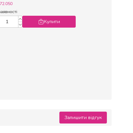
72.050
наявності
Купити
Залишити відгук