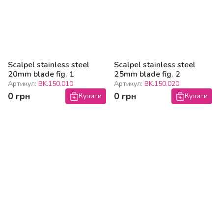
Scalpel stainless steel
Scalpel stainless steel
20mm blade fig. 1
25mm blade fig. 2
Артикул:
BK.150.010
Артикул:
BK.150.020
0 грн
0 грн
Купити
Купити