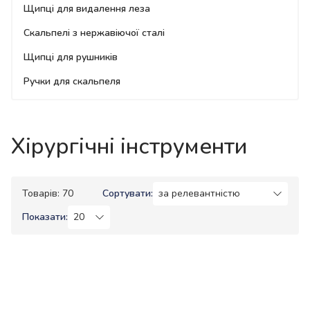
Щипці для видалення леза
Скальпелі з нержавіючої сталі
Щипці для рушників
Ручки для скальпеля
Хірургічні інструменти
Товарів: 70
Сортувати:
Показати: