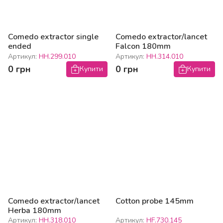
Comedo extractor single
Comedo extractor/lancet
ended
Falcon 180mm
Артикул:
HH.299.010
Артикул:
HH.314.010
0 грн
0 грн
Купити
Купити
Comedo extractor/lancet
Cotton probe 145mm
Herba 180mm
Артикул:
HH.318.010
Артикул:
HF.730.145