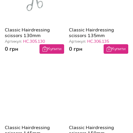
Classic Hairdressing
Classic Hairdressing
scissors 130mm
scissors 135mm
Артикул:
HC.305.130
Артикул:
HC.306.135
0 грн
0 грн
Купити
Купити
Classic Hairdressing
Classic Hairdressing