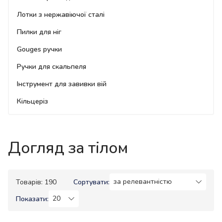
Лотки з нержавіючої сталі
Пилки для ніг
Gouges ручки
Ручки для скальпеля
Інструмент для завивки вій
Кільцеріз
Догляд за тілом
Товарів: 190
Сортувати:
Показати: