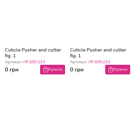
Cuticle Pusher and cutter
Cuticle Pusher and cutter
fig. 1
fig. 1
Артикул:
HF.693.010
Артикул:
HF.695.010
0 грн
0 грн
Купити
Купити