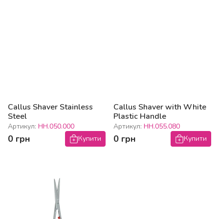
Callus Shaver Stainless
Callus Shaver with White
Steel
Plastic Handle
Артикул:
HH.050.000
Артикул:
HH.055.080
0 грн
0 грн
Купити
Купити