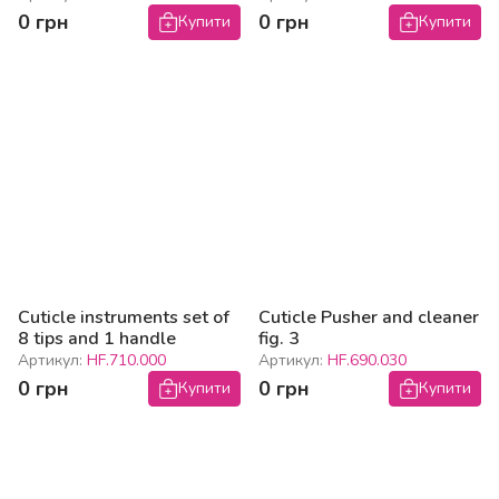
0 грн
0 грн
Купити
Купити
Cuticle instruments set of
Cuticle Pusher and cleaner
8 tips and 1 handle
fig. 3
Артикул:
HF.710.000
Артикул:
HF.690.030
0 грн
0 грн
Купити
Купити