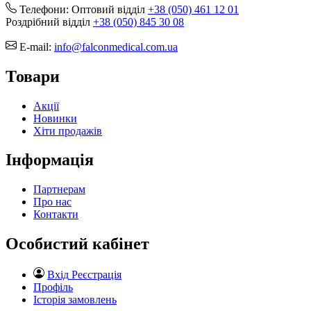
Телефони:
Оптовий відділ
+38 (050) 461 12 01
Роздрібний відділ
+38 (050) 845 30 08
E-mail:
info@falconmedical.com.ua
Товари
Акції
Новинки
Хіти продажів
Інформація
Партнерам
Про нас
Контакти
Особистий кабінет
Вхід
Реєстрація
Профіль
Історія замовлень