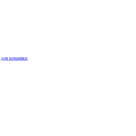
 для кераміки