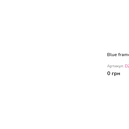
Blue fram
Артикул:
D
0 грн