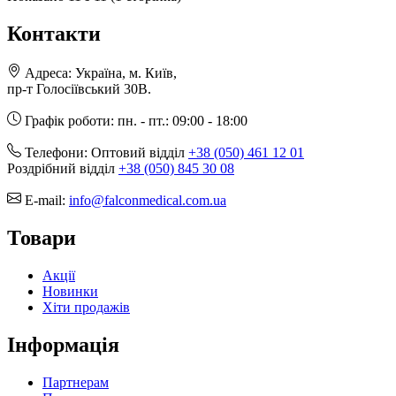
Контакти
Адреса:
Україна, м. Київ,
пр-т Голосіївський 30В.
Графік роботи:
пн. - пт.: 09:00 - 18:00
Телефони:
Оптовий відділ
+38 (050) 461 12 01
Роздрібний відділ
+38 (050) 845 30 08
E-mail:
info@falconmedical.com.ua
Товари
Акції
Новинки
Хіти продажів
Інформація
Партнерам