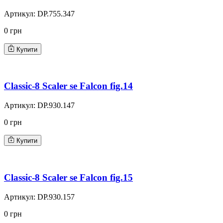
Артикул:
DP.755.347
0 грн
Купити
Classic-8 Scaler se Falcon fig.14
Артикул:
DP.930.147
0 грн
Купити
Classic-8 Scaler se Falcon fig.15
Артикул:
DP.930.157
0 грн