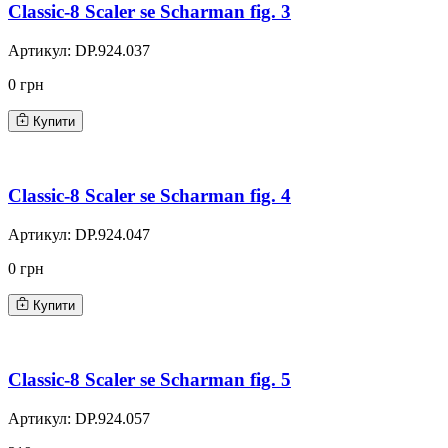
Classic-8 Scaler se Scharman fig. 3
Артикул:
DP.924.037
0 грн
Купити
Classic-8 Scaler se Scharman fig. 4
Артикул:
DP.924.047
0 грн
Купити
Classic-8 Scaler se Scharman fig. 5
Артикул:
DP.924.057