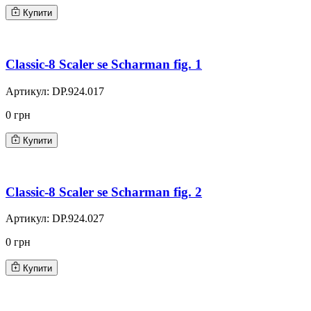
Купити
Classic-8 Scaler se Scharman fig. 1
Артикул:
DP.924.017
0 грн
Купити
Classic-8 Scaler se Scharman fig. 2
Артикул:
DP.924.027
0 грн
Купити