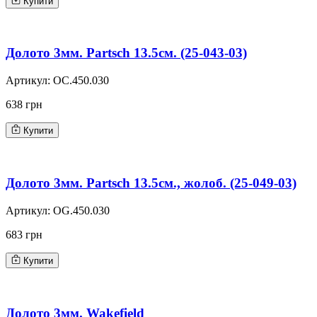
Купити
Долото 3мм. Partsch 13.5см. (25-043-03)
Артикул:
OC.450.030
638 грн
Купити
Долото 3мм. Partsch 13.5см., жолоб. (25-049-03)
Артикул:
OG.450.030
683 грн
Купити
Долото 3мм. Wakefield