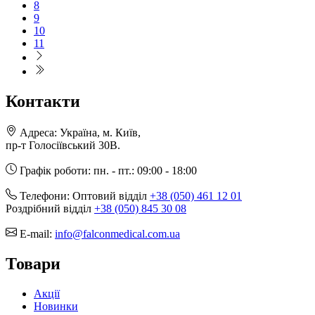
8
9
10
11
Контакти
Адреса:
Україна, м. Київ,
пр-т Голосіївський 30В.
Графік роботи:
пн. - пт.: 09:00 - 18:00
Телефони:
Оптовий відділ
+38 (050) 461 12 01
Роздрібний відділ
+38 (050) 845 30 08
E-mail:
info@falconmedical.com.ua
Товари
Акції
Новинки