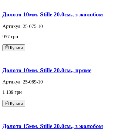
Долото 10мм. Stille 20.0см., з жолобом
Артикул:
25-075-10
957 грн
Купити
Долото 10мм. Stille 20.0см., пряме
Артикул:
25-069-10
1 139 грн
Купити
Долото 15мм. Stille 20.0см., з жолобом