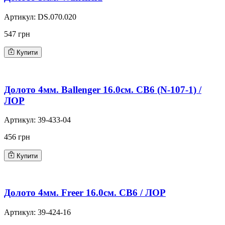
Артикул:
DS.070.020
547 грн
Купити
Долото 4мм. Ballenger 16.0см. CB6 (N-107-1) /
ЛОР
Артикул:
39-433-04
456 грн
Купити
Долото 4мм. Freer 16.0см. CB6 / ЛОР
Артикул:
39-424-16