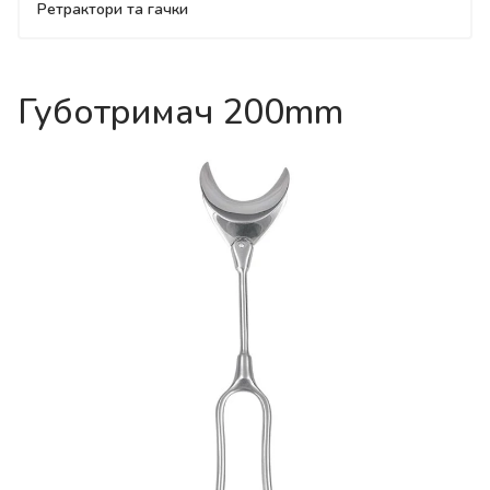
Ретрактори та гачки
Губотримач 200mm