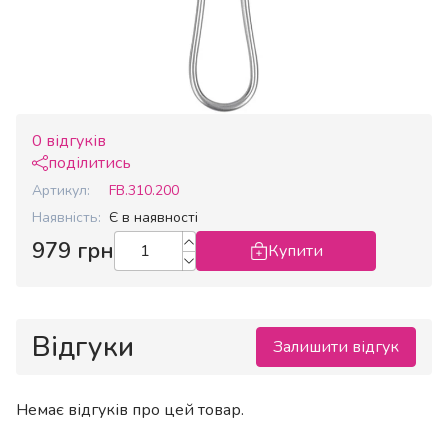
0 відгуків
поділитись
Артикул:
FB.310.200
Наявність:
Є в наявності
979 грн
Купити
Відгуки
Залишити відгук
Немає відгуків про цей товар.