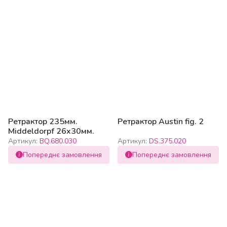
Ретрактор 235мм.
Ретрактор Austin fig. 2
Middeldorpf 26x30мм.
Артикул:
BQ.680.030
Артикул:
DS.375.020
Попереднє замовлення
Попереднє замовлення