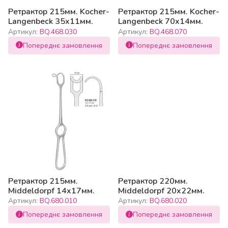
Ретрактор 215мм. Kocher-
Ретрактор 215мм. Kocher-
Langenbeck 35x11мм.
Langenbeck 70x14мм.
Артикул:
BQ.468.030
Артикул:
BQ.468.070
Попереднє замовлення
Попереднє замовлення
Ретрактор 215мм.
Ретрактор 220мм.
Middeldorpf 14x17мм.
Middeldorpf 20x22мм.
Артикул:
BQ.680.010
Артикул:
BQ.680.020
Попереднє замовлення
Попереднє замовлення