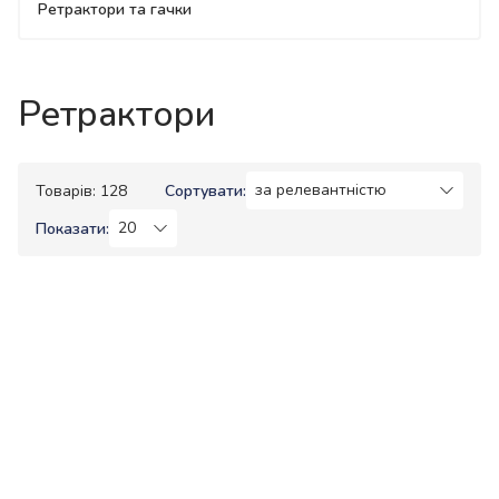
Ретрактори та гачки
Ретрактори
Товарів: 128
Сортувати:
Показати: