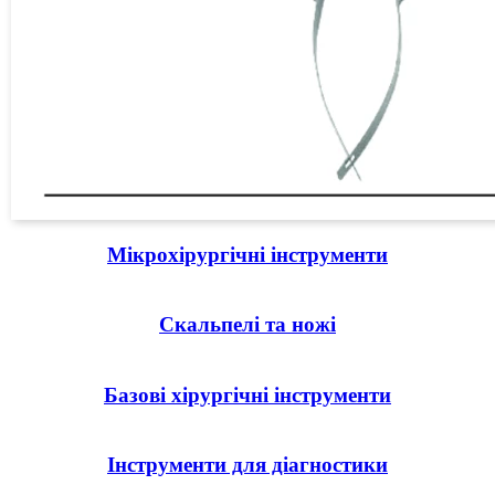
Мікрохірургічні інструменти
Скальпелі та ножі
Базові хірургічні інструменти
Інструменти для діагностики