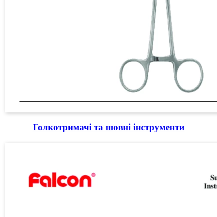
Голкотримачі та шовні інструменти