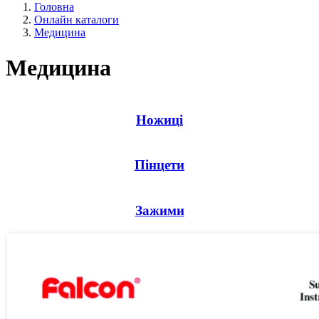
Головна
Онлайн каталоги
Медицина
Медицина
Ножиці
Пінцети
Зажими